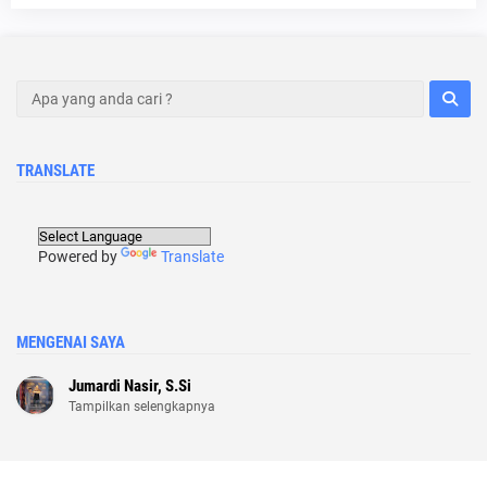
TRANSLATE
Powered by
Translate
MENGENAI SAYA
Jumardi Nasir, S.Si
Tampilkan selengkapnya