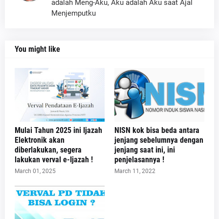
adalah Meng-Aku, Aku adalah Aku saat Ajal
Menjemputku
You might like
Mulai Tahun 2025 ini Ijazah
NISN kok bisa beda antara
Elektronik akan
jenjang sebelumnya dengan
diberlakukan, segera
jenjang saat ini, ini
lakukan verval e-Ijazah !
penjelasannya !
March 01, 2025
March 11, 2022