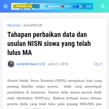
Beranda
VervalPD-SP
Tahapan perbaikan data dan
usulan NISN siswa yang telah
lulus MA
Jumardi Nasir, S.Si
-
Juni 21, 2019
0
Nomor Induk Siswa Nasional (NISN) merupakan data yang
penting dimiliki setipa peserta didik yang menempuh
pendidikan di madrasah. Namun tidak semua peserta didik
telah diterbitkan NISN-nya. Bahkan terdapat kasus dimana
peserta didik yang telah lulus pada jenjang SMA/MA pun