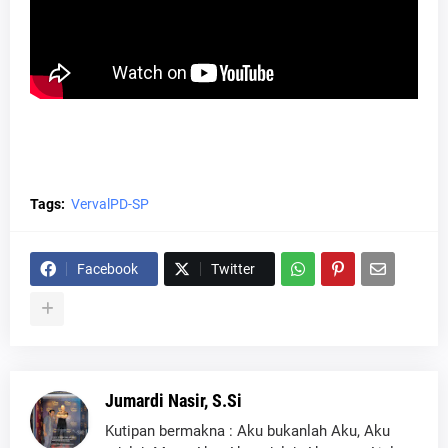
Tags:
VervalPD-SP
Facebook
Twitter
Jumardi Nasir, S.Si
Kutipan bermakna : Aku bukanlah Aku, Aku