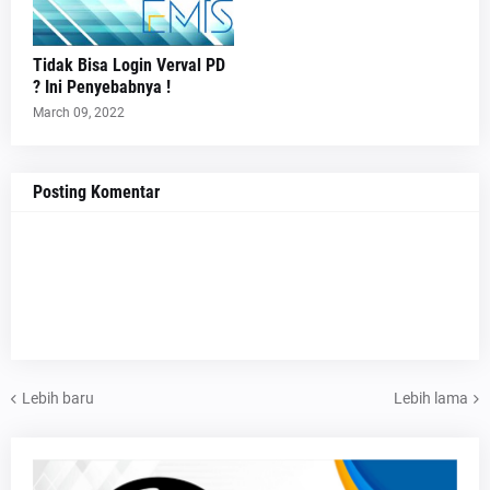
Tidak Bisa Login Verval PD
? Ini Penyebabnya !
March 09, 2022
Posting Komentar
Lebih baru
Lebih lama