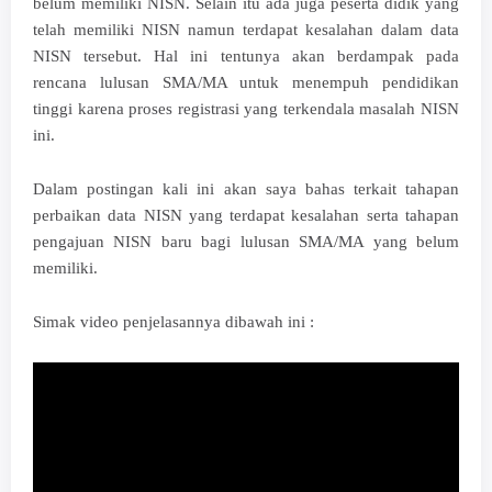
belum memiliki NISN. Selain itu ada juga peserta didik yang
telah memiliki NISN namun terdapat kesalahan dalam data
NISN tersebut. Hal ini tentunya akan berdampak pada
rencana lulusan SMA/MA untuk menempuh pendidikan
tinggi karena proses registrasi yang terkendala masalah NISN
ini.
Dalam postingan kali ini akan saya bahas terkait tahapan
perbaikan data NISN yang terdapat kesalahan serta tahapan
pengajuan NISN baru bagi lulusan SMA/MA yang belum
memiliki.
Simak video penjelasannya dibawah ini :