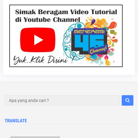
TRANSLATE