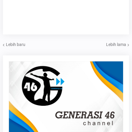
Lebih baru
Lebih lama