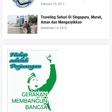
Februari 10, 2017
Traveling Sehari Di SIngapura, Murah,
Aman dan Mengasyikkan
Desember 14, 2013