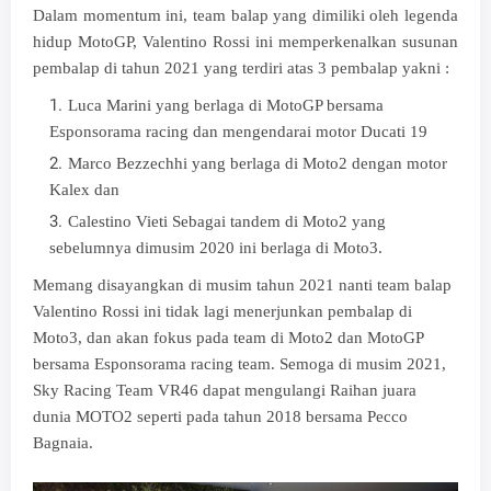
Dalam momentum ini, team balap yang dimiliki oleh legenda
hidup MotoGP, Valentino Rossi ini memperkenalkan susunan
pembalap di tahun 2021 yang terdiri atas 3 pembalap yakni :
Luca Marini yang berlaga di MotoGP bersama
Esponsorama racing dan mengendarai motor Ducati 19
Marco Bezzechhi yang berlaga di Moto2 dengan motor
Kalex dan
Calestino Vieti Sebagai tandem di Moto2 yang
sebelumnya dimusim 2020 ini berlaga di Moto3.
Memang disayangkan di musim tahun 2021 nanti team balap
Valentino Rossi ini tidak lagi menerjunkan pembalap di
Moto3, dan akan fokus pada team di Moto2 dan MotoGP
bersama Esponsorama racing team. Semoga di musim 2021,
Sky Racing Team VR46 dapat mengulangi Raihan juara
dunia MOTO2 seperti pada tahun 2018 bersama Pecco
Bagnaia.