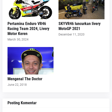
Pertamina Enduro VR46
SKYVR46 luncurkan livery
Racing Team 2024, Livery
MotoGP 2021
Motor Keren
December 11, 2020
March 30, 2024
Mengenal The Doctor
June 22, 2018
Posting Komentar