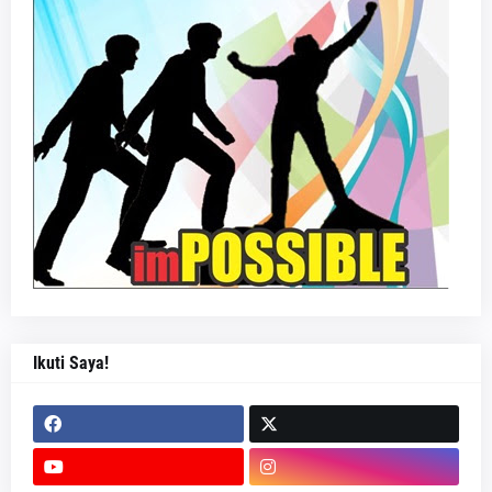
Ikuti Saya!