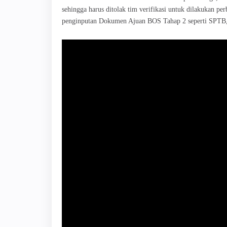
sehingga harus ditolak tim verifikasi untuk dilakukan per
penginputan Dokumen Ajuan BOS Tahap 2 seperti SPTB, 