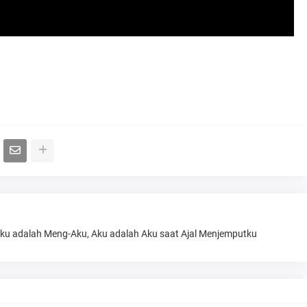
Aku adalah Meng-Aku, Aku adalah Aku saat Ajal Menjemputku