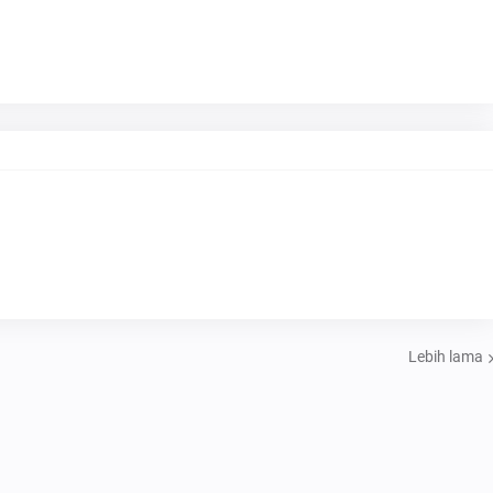
Lebih lama