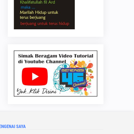
ENGENAI SAYA