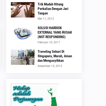
Trik Mudah Hitung
Perkalian Dengan Jari
Tangan
Mei 11, 2013
SOLUSI HARDISK
EXTERNAL YANG RUSAK
(NOT RESPONDING)
Februari 10, 2017
Traveling Sehari Di
SIngapura, Murah, Aman
dan Mengasyikkan
Desember 14, 2013