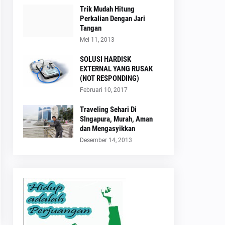
Trik Mudah Hitung
Perkalian Dengan Jari
Tangan
Mei 11, 2013
SOLUSI HARDISK
EXTERNAL YANG RUSAK
(NOT RESPONDING)
Februari 10, 2017
Traveling Sehari Di
SIngapura, Murah, Aman
dan Mengasyikkan
Desember 14, 2013