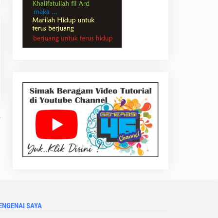
ENGENAI SAYA