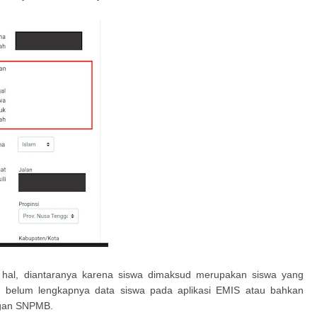
 hal, diantaranya karena siswa dimaksud merupakan siswa yang
na belum lengkapnya data siswa pada aplikasi EMIS atau bahkan
ngan SNPMB.