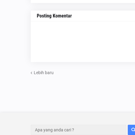
Posting Komentar
Lebih baru