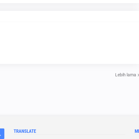
Lebih lama
TRANSLATE
M