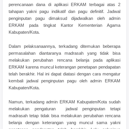
perencanaan dana di aplikasi ERKAM terbagai atas 2
tahapan yakni pagu indikatif dan pagu definitif. Jadwal
penginputan pagu dimaksud dijadwalkan oleh admin
ERKAM pada tingkat Kantor Kementerian Agama
Kabupaten/Kota.
Dalam pelaksanaannya, terkadang ditemukan beberapa
permasalahan diantaranya madrasah yang tidak bisa
melakukan perubahan rencana belanja pada aplikasi
ERKAM karena muncul keterangan penetapan pendapatan
telah berakhir. Hal ini dapat diatasi dengan cara mengatur
kembali jadwal penginputan pagu oleh admin ERKAM
Kabupaten/Kota.
Namun, terkadang admin ERKAM Kabupaten/Kota sudah
melakukan pengaturan jadwal penginputan tetapi
madrasah tetap tidak bisa melakukan perubahan rencana
belanja dengan keterangan yang muncul sama yakni