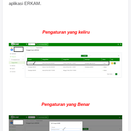
aplikasi ERKAM.
Pengaturan yang keliru
Pengaturan yang Benar