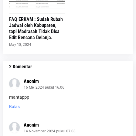
FAQ ERKAM : Sudah Rubah
Jadwal oleh Kabupaten,
tapi Madrasah Tidak Bisa
Edit Rencana Belanja.
May 18, 2024
2 Komentar
Anonim
16 Mei 2024 pukul 16.06
mantappp
Balas
Anonim
14 November 2024 pukul 07.08