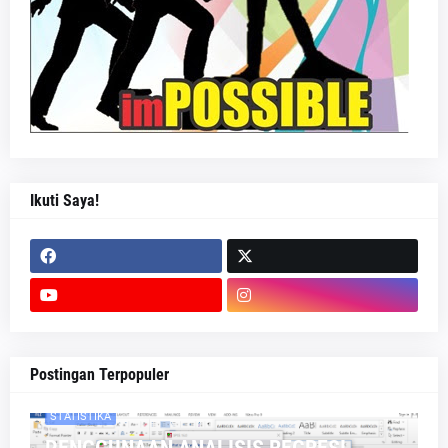
Ikuti Saya!
Postingan Terpopuler
STATISTIKA