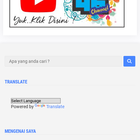
TRANSLATE
Powered by
Translate
MENGENAI SAYA