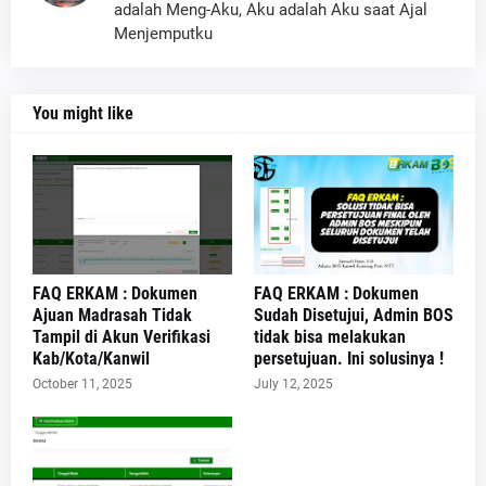
adalah Meng-Aku, Aku adalah Aku saat Ajal
Menjemputku
You might like
FAQ ERKAM : Dokumen
FAQ ERKAM : Dokumen
Ajuan Madrasah Tidak
Sudah Disetujui, Admin BOS
Tampil di Akun Verifikasi
tidak bisa melakukan
Kab/Kota/Kanwil
persetujuan. Ini solusinya !
October 11, 2025
July 12, 2025