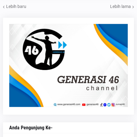
Lebih baru
Lebih lama
Anda Pengunjung Ke-