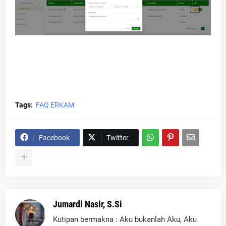
Tags:
FAQ ERKAM
Facebook
Twitter
Jumardi Nasir, S.Si
Kutipan bermakna : Aku bukanlah Aku, Aku