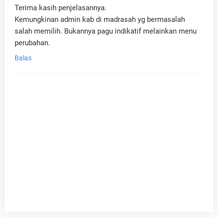
Terima kasih penjelasannya.
Kemungkinan admin kab di madrasah yg bermasalah
salah memilih. Bukannya pagu indikatif melainkan menu
perubahan.
Balas