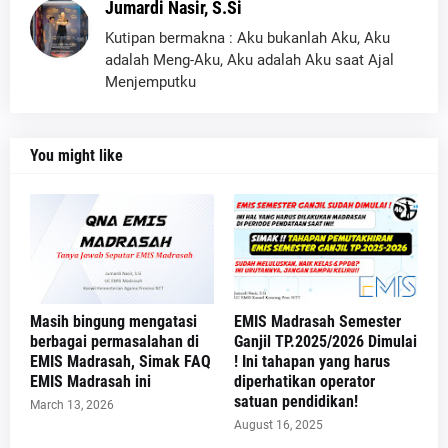
Jumardi Nasir, S.Si
Kutipan bermakna : Aku bukanlah Aku, Aku
adalah Meng-Aku, Aku adalah Aku saat Ajal
Menjemputku
You might like
Masih bingung mengatasi
EMIS Madrasah Semester
berbagai permasalahan di
Ganjil TP.2025/2026 Dimulai
EMIS Madrasah, Simak FAQ
! Ini tahapan yang harus
EMIS Madrasah ini
diperhatikan operator
satuan pendidikan!
March 13, 2026
August 16, 2025