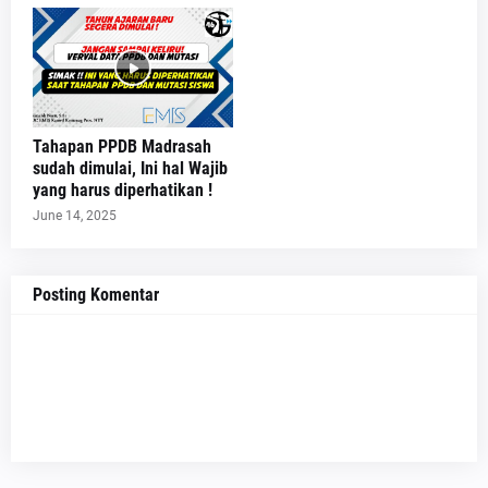
Tahapan PPDB Madrasah
sudah dimulai, Ini hal Wajib
yang harus diperhatikan !
June 14, 2025
Posting Komentar