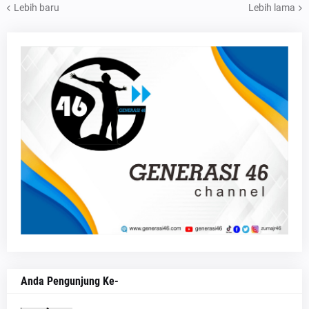
Lebih baru
Lebih lama
Anda Pengunjung Ke-