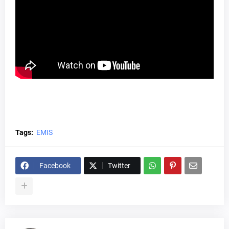
Tags:
EMIS
Facebook
Twitter