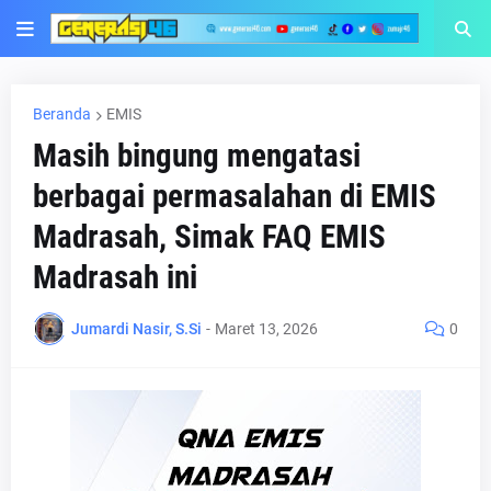
Beranda
EMIS
Masih bingung mengatasi
berbagai permasalahan di EMIS
Madrasah, Simak FAQ EMIS
Madrasah ini
Jumardi Nasir, S.Si
-
Maret 13, 2026
0