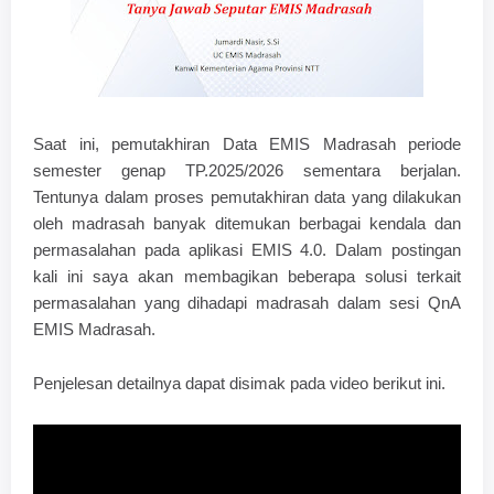
Saat ini, pemutakhiran Data EMIS Madrasah periode
semester genap TP.2025/2026 sementara berjalan.
Tentunya dalam proses pemutakhiran data yang dilakukan
oleh madrasah banyak ditemukan berbagai kendala dan
permasalahan pada aplikasi EMIS 4.0. Dalam postingan
kali ini saya akan membagikan beberapa solusi terkait
permasalahan yang dihadapi madrasah dalam sesi QnA
EMIS Madrasah.
Penjelesan detailnya dapat disimak pada video berikut ini.