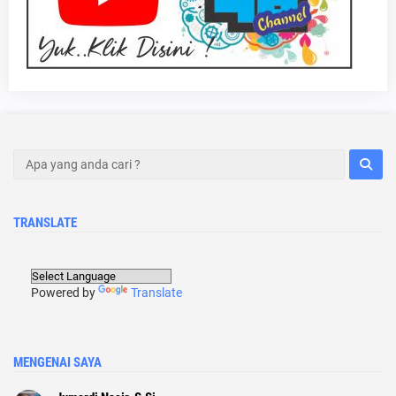
TRANSLATE
Powered by
Translate
MENGENAI SAYA