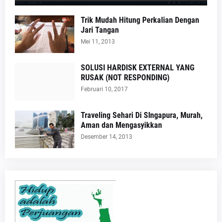
Trik Mudah Hitung Perkalian Dengan
Jari Tangan
Mei 11, 2013
SOLUSI HARDISK EXTERNAL YANG
RUSAK (NOT RESPONDING)
Februari 10, 2017
Traveling Sehari Di SIngapura, Murah,
Aman dan Mengasyikkan
Desember 14, 2013