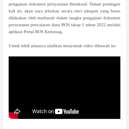
pengajuan dokumen persyaratan dimaksud. Dalam postingan
kali ini, akan saya jelaskan secara rinci tahapan yang harus
dilakukan oleh madrasah dalam rangka pengajuan dokumen
persyaratan pencaiaran dana BOS tahap 1 tahun 2022 melalui
aplikasi Portal BOS Kemenag.
Untuk lebih jelasnya silahkan menyimak video dibawah ini