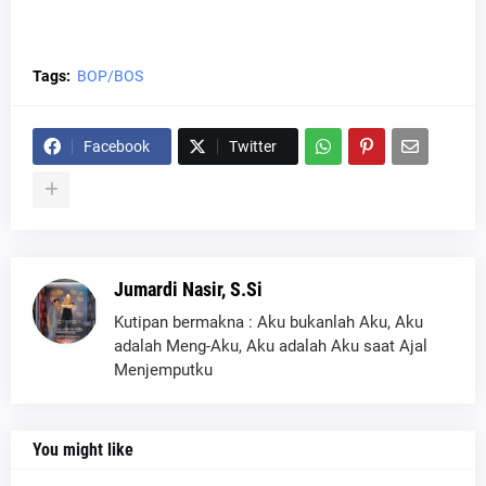
Tags:
BOP/BOS
Facebook
Twitter
Jumardi Nasir, S.Si
Kutipan bermakna : Aku bukanlah Aku, Aku
adalah Meng-Aku, Aku adalah Aku saat Ajal
Menjemputku
You might like