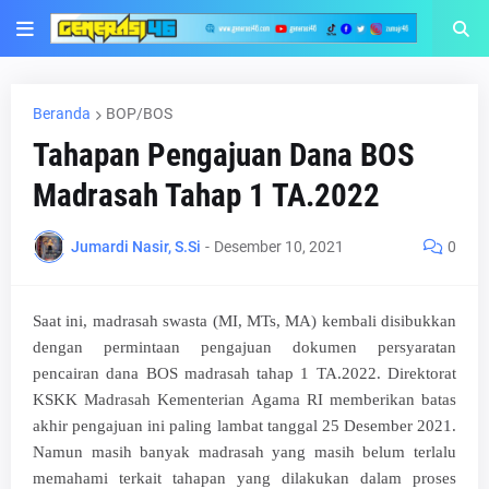
Beranda
BOP/BOS
Tahapan Pengajuan Dana BOS
Madrasah Tahap 1 TA.2022
Jumardi Nasir, S.Si
-
Desember 10, 2021
0
Saat ini, madrasah swasta (MI, MTs, MA) kembali disibukkan
dengan permintaan pengajuan dokumen persyaratan
pencairan dana BOS madrasah tahap 1 TA.2022. Direktorat
KSKK Madrasah Kementerian Agama RI memberikan batas
akhir pengajuan ini paling lambat tanggal 25 Desember 2021.
Namun masih banyak madrasah yang masih belum terlalu
memahami terkait tahapan yang dilakukan dalam proses