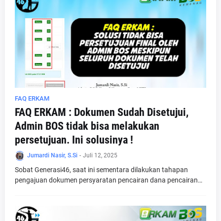
FAQ ERKAM
FAQ ERKAM : Dokumen Sudah Disetujui,
Admin BOS tidak bisa melakukan
persetujuan. Ini solusinya !
Jumardi Nasir, S.Si
-
Juli 12, 2025
Sobat Generasi46, saat ini sementara dilakukan tahapan
pengajuan dokumen persyaratan pencairan dana pencairan…