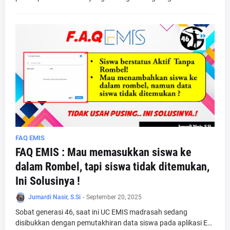
FAQ EMIS
FAQ EMIS : Mau memasukkan siswa ke
dalam Rombel, tapi siswa tidak ditemukan,
Ini Solusinya !
Jumardi Nasir, S.Si
-
September 20, 2025
Sobat generasi 46, saat ini UC EMIS madrasah sedang
disibukkan dengan pemutakhiran data siswa pada aplikasi E…