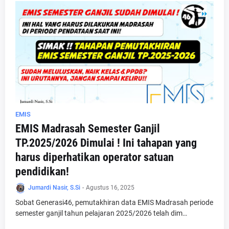
EMIS
EMIS Madrasah Semester Ganjil
TP.2025/2026 Dimulai ! Ini tahapan yang
harus diperhatikan operator satuan
pendidikan!
Jumardi Nasir, S.Si
-
Agustus 16, 2025
Sobat Generasi46, pemutakhiran data EMIS Madrasah periode
semester ganjil tahun pelajaran 2025/2026 telah dim…