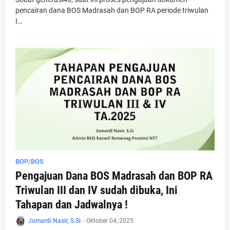
pencairan dana BOS Madrasah dan BOP RA periode triwulan
I…
BOP/BOS
Pengajuan Dana BOS Madrasah dan BOP RA
Triwulan III dan IV sudah dibuka, Ini
Tahapan dan Jadwalnya !
Jumardi Nasir, S.Si
-
Oktober 04, 2025