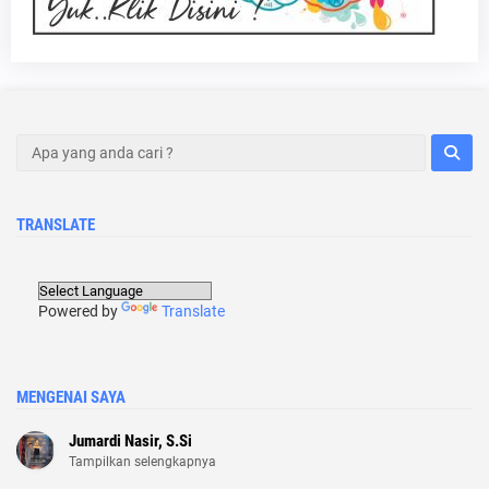
TRANSLATE
Powered by
Translate
MENGENAI SAYA
Jumardi Nasir, S.Si
Tampilkan selengkapnya