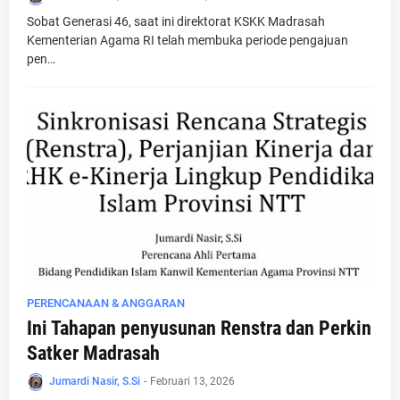
Sobat Generasi 46, saat ini direktorat KSKK Madrasah
Kementerian Agama RI telah membuka periode pengajuan
pen…
PERENCANAAN & ANGGARAN
Ini Tahapan penyusunan Renstra dan Perkin
Satker Madrasah
Jumardi Nasir, S.Si
-
Februari 13, 2026