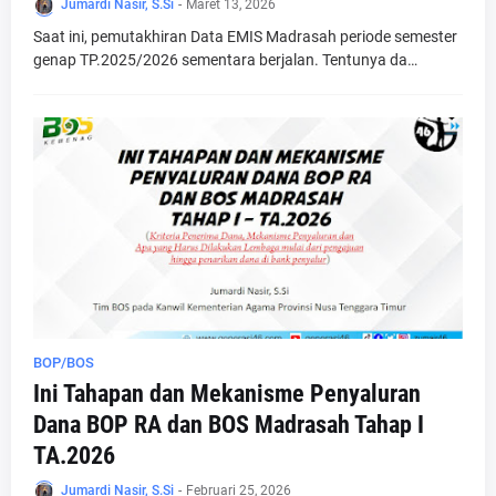
Jumardi Nasir, S.Si
-
Maret 13, 2026
Saat ini, pemutakhiran Data EMIS Madrasah periode semester
genap TP.2025/2026 sementara berjalan. Tentunya da…
BOP/BOS
Ini Tahapan dan Mekanisme Penyaluran
Dana BOP RA dan BOS Madrasah Tahap I
TA.2026
Jumardi Nasir, S.Si
-
Februari 25, 2026