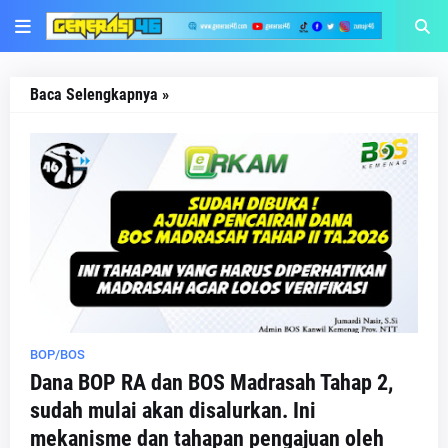
Baca Selengkapnya »
BOP/BOS
Dana BOP RA dan BOS Madrasah Tahap 2,
sudah mulai akan disalurkan. Ini
mekanisme dan tahapan pengajuan oleh