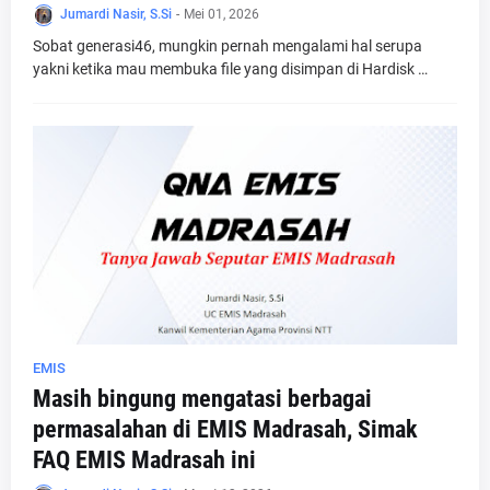
Jumardi Nasir, S.Si
-
Mei 01, 2026
Sobat generasi46, mungkin pernah mengalami hal serupa
yakni ketika mau membuka file yang disimpan di Hardisk …
EMIS
Masih bingung mengatasi berbagai
permasalahan di EMIS Madrasah, Simak
FAQ EMIS Madrasah ini