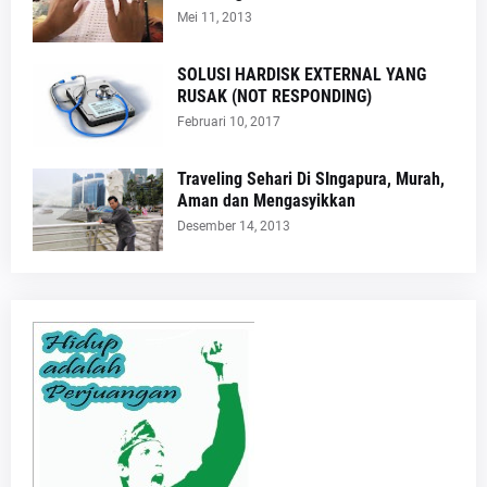
Mei 11, 2013
SOLUSI HARDISK EXTERNAL YANG
RUSAK (NOT RESPONDING)
Februari 10, 2017
Traveling Sehari Di SIngapura, Murah,
Aman dan Mengasyikkan
Desember 14, 2013