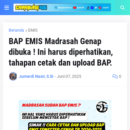
Beranda
EMIS
BAP EMIS Madrasah Genap
dibuka ! Ini harus diperhatikan,
tahapan cetak dan upload BAP.
Jumardi Nasir, S.Si
-
Juni 07, 2025
0