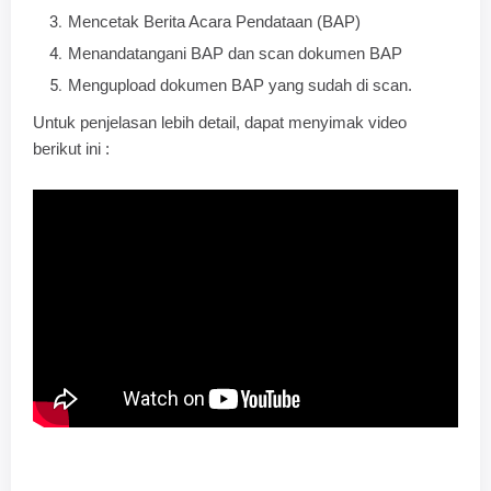
Mencetak Berita Acara Pendataan (BAP)
Menandatangani BAP dan scan dokumen BAP
Mengupload dokumen BAP yang sudah di scan.
Untuk penjelasan lebih detail, dapat menyimak video
berikut ini :