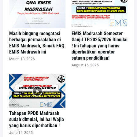
Masih bingung mengatasi
EMIS Madrasah Semester
berbagai permasalahan di
Ganjil TP.2025/2026 Dimulai
EMIS Madrasah, Simak FAQ
! Ini tahapan yang harus
EMIS Madrasah ini
diperhatikan operator
satuan pendidikan!
March 13, 2026
August 16, 2025
Tahapan PPDB Madrasah
sudah dimulai, Ini hal Wajib
yang harus diperhatikan !
June 14, 2025