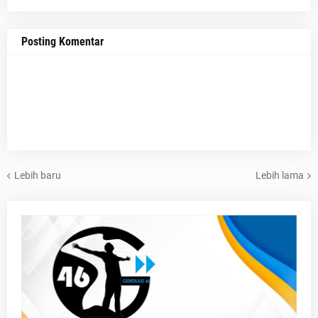
Posting Komentar
Lebih baru
Lebih lama