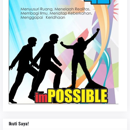
Ikuti Saya!