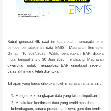
Sobat generasi 46, saat ini kita sudah memasuki akhir
periode pemutakhiran data EMIS Madrasah Semester
Genap TP. 2024/2025. Waktu pencetakan BAP dibuka
mulai tanggal 2 s.d 30 Juni 2025 mendatang. Madrasah
diwajibkan untuk mengupload BAP dimaksud sebelum
batas akhir yang telah ditentukan.
Tahapan yang harus dilakukan oleh madrasah antara lain :
Mengecek kelengkapan data yang telah diinputkan
Melakukan konfirmasi data yang terdiri atas data
kelembagaan, sarana prasarana, siswa, guru dan tendik