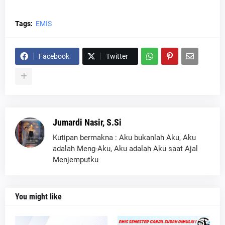
Tags:
EMIS
Facebook
Twitter
Jumardi Nasir, S.Si
Kutipan bermakna : Aku bukanlah Aku, Aku
adalah Meng-Aku, Aku adalah Aku saat Ajal
Menjemputku
You might like