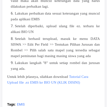
valid maka akan muncul keterangan data yang harus
dilakukan perbaikan lagi.
Lakukan perbaikan data sesuai keterangan yang muncul
pada aplikasi EMIS
Setelah diperbaiki, upload ulang file ez. terbaru ke
alikasi BIO UN
Setelah berhasil terupload, masuk ke menu DATA
SISWA >> Edit Per Field >> Tentukan Pilihan Jurusan dan
Rombel >> Pilih salah satu mapel yang tersedia sebagai
mapel peminatan bagi masing masing siswa yang ada
Lakukan langkah "8" untuk setiap rombel dan jurusan
yang ada.
Untuk lebih jelasnya, silahkan download
Tutorial Cara
Upload file .ez EMIS ke BIO UN (KLIK DISINI)
Tags:
EMIS