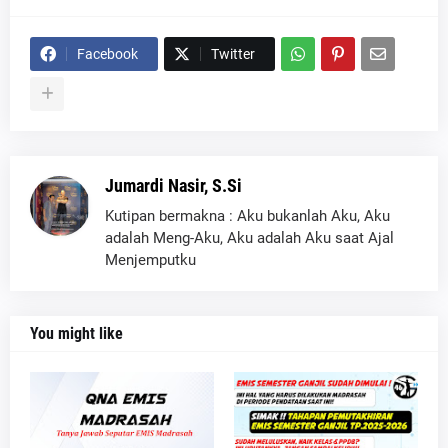
Facebook
Twitter
Jumardi Nasir, S.Si
Kutipan bermakna : Aku bukanlah Aku, Aku
adalah Meng-Aku, Aku adalah Aku saat Ajal
Menjemputku
You might like