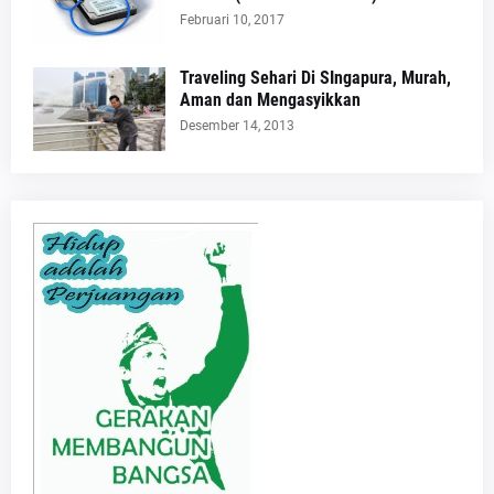
Februari 10, 2017
Traveling Sehari Di SIngapura, Murah,
Aman dan Mengasyikkan
Desember 14, 2013