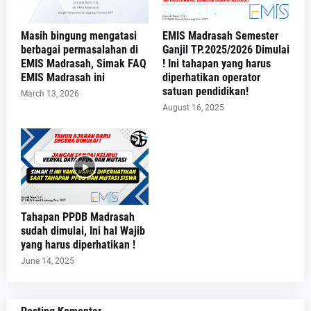
Masih bingung mengatasi
EMIS Madrasah Semester
berbagai permasalahan di
Ganjil TP.2025/2026 Dimulai
EMIS Madrasah, Simak FAQ
! Ini tahapan yang harus
EMIS Madrasah ini
diperhatikan operator
satuan pendidikan!
March 13, 2026
August 16, 2025
Tahapan PPDB Madrasah
sudah dimulai, Ini hal Wajib
yang harus diperhatikan !
June 14, 2025