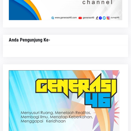
Anda Pengunjung Ke-