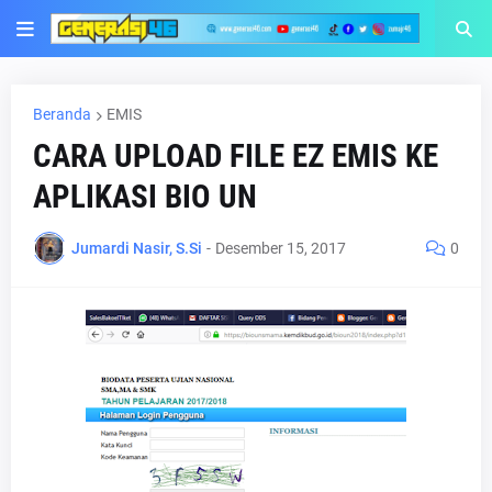
Beranda
EMIS
CARA UPLOAD FILE EZ EMIS KE
APLIKASI BIO UN
Jumardi Nasir, S.Si
-
Desember 15, 2017
0