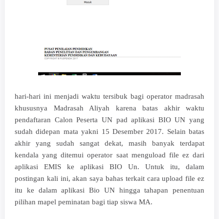
hari-hari ini menjadi waktu tersibuk bagi operator madrasah
khususnya Madrasah Aliyah karena batas akhir waktu
pendaftaran Calon Peserta UN pad aplikasi BIO UN yang
sudah didepan mata yakni 15 Desember 2017. Selain batas
akhir yang sudah sangat dekat, masih banyak terdapat
kendala yang ditemui operator saat menguload file ez dari
aplikasi EMIS ke aplikasi BIO Un. Untuk itu, dalam
postingan kali ini, akan saya bahas terkait cara upload file ez
itu ke dalam aplikasi Bio UN hingga tahapan penentuan
pilihan mapel peminatan bagi tiap siswa MA.