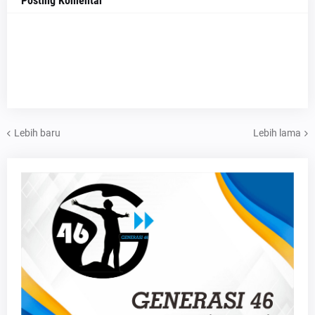
Posting Komentar
Lebih baru
Lebih lama