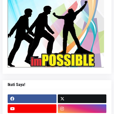
Ikuti Saya!