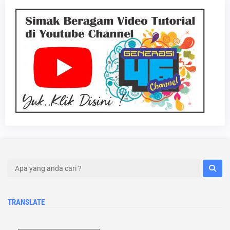
TRANSLATE