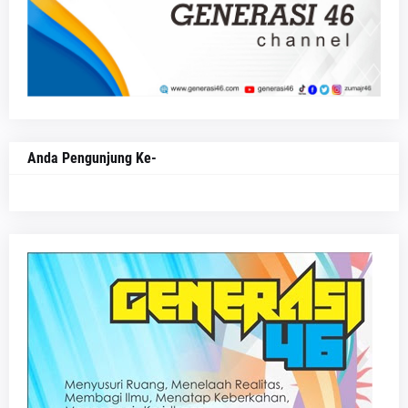
Anda Pengunjung Ke-