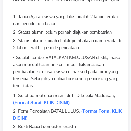
:
Tahun Ajaran siswa yang lulus adalah 2 tahun terakhir
dari periode pendataan
Status alumni belum pernah diajukan pembatalan
Status alumni sudah ditolak pembatalan dan berada di
2 tahun terakhir periode pendataan
Setelah tombol BATALKAN KELULUSAN di klik, maka
akan muncul halaman konfirmasi. Isikan alasan
pembatalan kelulusan siswa dimaksud pada form yang
tersedia. Selanjutnya upload dokumen pendukung yang
terdiri atas :
Surat permohonan resmi di TTD kepala Madrasah,
(Format Surat, KLIK DISINI)
Form Pengajuan BATAL LULUS,
(Format Form, KLIK
DISINI)
Bukti Raport semester terakhir