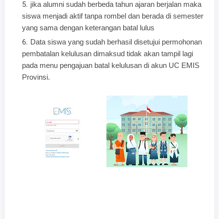
jika alumni sudah berbeda tahun ajaran berjalan maka
siswa menjadi aktif tanpa rombel dan berada di semester
yang sama dengan keterangan batal lulus
Data siswa yang sudah berhasil disetujui permohonan
pembatalan kelulusan dimaksud tidak akan tampil lagi
pada menu pengajuan batal kelulusan di akun UC EMIS
Provinsi.