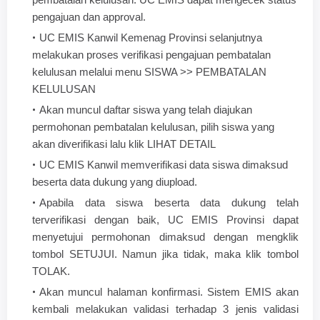
pengajuan dan approval.
UC EMIS Kanwil Kemenag Provinsi selanjutnya
melakukan proses verifikasi pengajuan pembatalan
kelulusan melalui menu SISWA >> PEMBATALAN
KELULUSAN
Akan muncul daftar siswa yang telah diajukan
permohonan pembatalan kelulusan, pilih siswa yang
akan diverifikasi lalu klik LIHAT DETAIL
UC EMIS Kanwil memverifikasi data siswa dimaksud
beserta data dukung yang diupload.
Apabila data siswa beserta data dukung telah
terverifikasi dengan baik, UC EMIS Provinsi dapat
menyetujui permohonan dimaksud dengan mengklik
tombol SETUJUI. Namun jika tidak, maka klik tombol
TOLAK.
Akan muncul halaman konfirmasi. Sistem EMIS akan
kembali melakukan validasi terhadap 3 jenis validasi