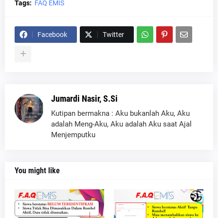
Tags:
FAQ EMIS
Facebook
Twitter
Jumardi Nasir, S.Si
Kutipan bermakna : Aku bukanlah Aku, Aku
adalah Meng-Aku, Aku adalah Aku saat Ajal
Menjemputku
You might like