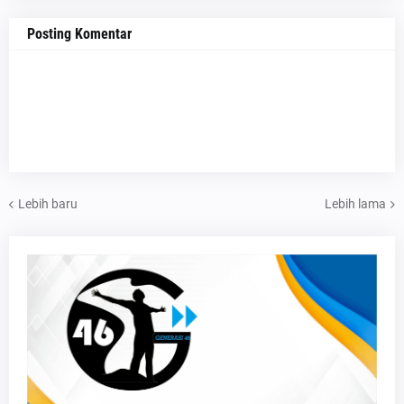
Posting Komentar
Lebih baru
Lebih lama