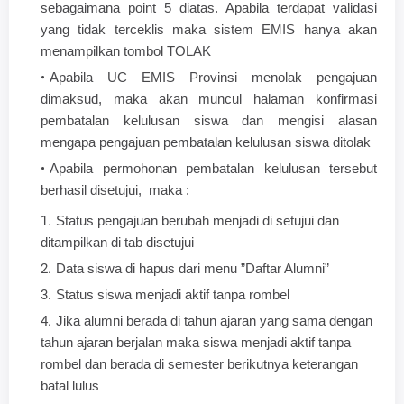
sebagaimana point 5 diatas. Apabila terdapat validasi
yang tidak terceklis maka sistem EMIS hanya akan
menampilkan tombol TOLAK
Apabila UC EMIS Provinsi menolak pengajuan
dimaksud, maka akan muncul halaman konfirmasi
pembatalan kelulusan siswa dan mengisi alasan
mengapa pengajuan pembatalan kelulusan siswa ditolak
Apabila permohonan pembatalan kelulusan tersebut
berhasil disetujui, maka :
Status pengajuan berubah menjadi di setujui dan
ditampilkan di tab disetujui
Data siswa di hapus dari menu ”Daftar Alumni”
Status siswa menjadi aktif tanpa rombel
Jika alumni berada di tahun ajaran yang sama dengan
tahun ajaran berjalan maka siswa menjadi aktif tanpa
rombel dan berada di semester berikutnya keterangan
batal lulus