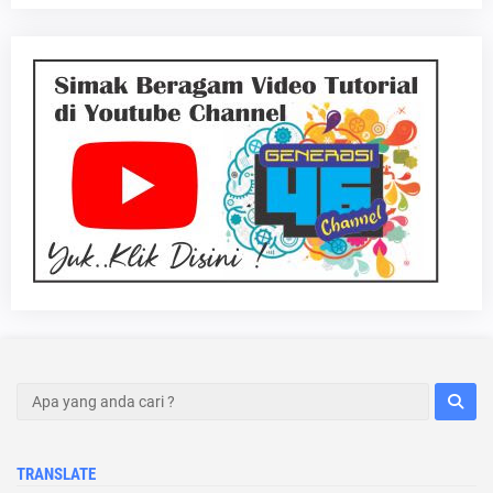
TRANSLATE