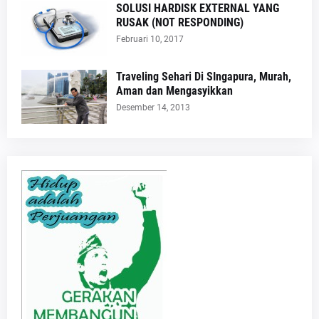
SOLUSI HARDISK EXTERNAL YANG
RUSAK (NOT RESPONDING)
Februari 10, 2017
Traveling Sehari Di SIngapura, Murah,
Aman dan Mengasyikkan
Desember 14, 2013