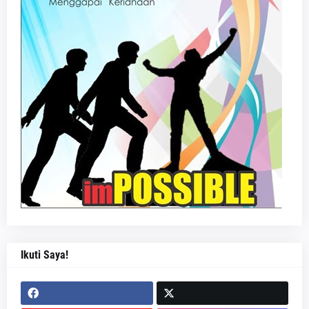
Ikuti Saya!