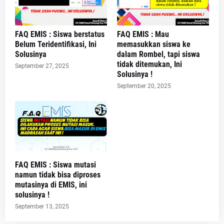
FAQ EMIS : Siswa berstatus
FAQ EMIS : Mau
Belum Teridentifikasi, Ini
memasukkan siswa ke
Solusinya
dalam Rombel, tapi siswa
tidak ditemukan, Ini
September 27, 2025
Solusinya !
September 20, 2025
FAQ EMIS : Siswa mutasi
namun tidak bisa diproses
mutasinya di EMIS, ini
solusinya !
September 13, 2025