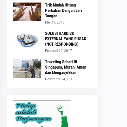
Trik Mudah Hitung
Perkalian Dengan Jari
Tangan
Mei 11, 2013
SOLUSI HARDISK
EXTERNAL YANG RUSAK
(NOT RESPONDING)
Februari 10, 2017
Traveling Sehari Di
SIngapura, Murah, Aman
dan Mengasyikkan
Desember 14, 2013