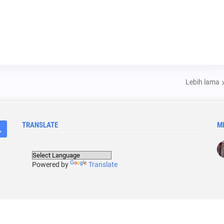
Lebih lama
TRANSLATE
M
Powered by
Translate