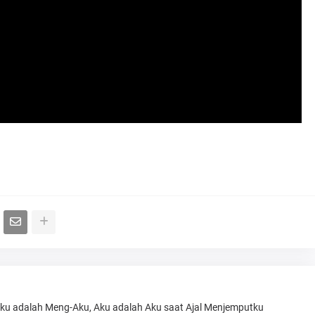
Aku adalah Meng-Aku, Aku adalah Aku saat Ajal Menjemputku