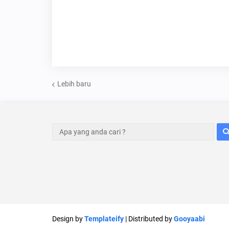
Lebih baru
Design by
Templateify
| Distributed by
Gooyaabi